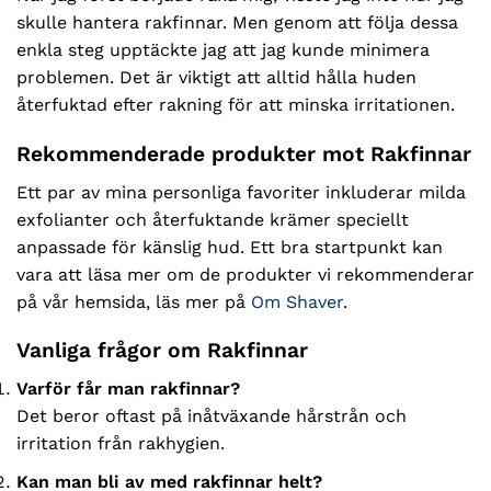
skulle hantera rakfinnar. Men genom att följa dessa
enkla steg upptäckte jag att jag kunde minimera
problemen. Det är viktigt att alltid hålla huden
återfuktad efter rakning för att minska irritationen.
Rekommenderade produkter mot Rakfinnar
Ett par av mina personliga favoriter inkluderar milda
exfolianter och återfuktande krämer speciellt
anpassade för känslig hud. Ett bra startpunkt kan
vara att läsa mer om de produkter vi rekommenderar
på vår hemsida, läs mer på
Om Shaver
.
Vanliga frågor om Rakfinnar
Varför får man rakfinnar?
Det beror oftast på inåtväxande hårstrån och
irritation från rakhygien.
Kan man bli av med rakfinnar helt?