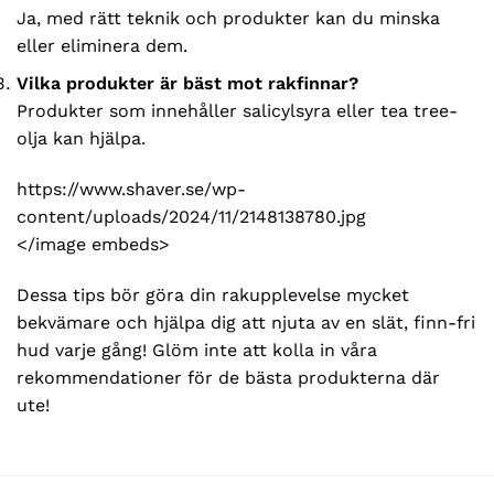
Ja, med rätt teknik och produkter kan du minska
eller eliminera dem.
Vilka produkter är bäst mot rakfinnar?
Produkter som innehåller salicylsyra eller tea tree-
olja kan hjälpa.
https://www.shaver.se/wp-
content/uploads/2024/11/2148138780.jpg
</image embeds>
Dessa tips bör göra din rakupplevelse mycket
bekvämare och hjälpa dig att njuta av en slät, finn-fri
hud varje gång! Glöm inte att kolla in våra
rekommendationer för de bästa produkterna där
ute!