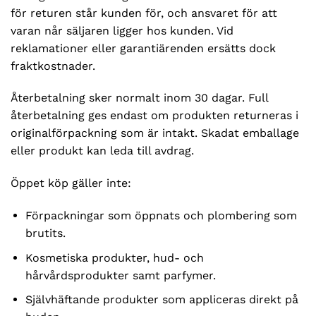
för returen står kunden för, och ansvaret för att
varan når säljaren ligger hos kunden. Vid
reklamationer eller garantiärenden ersätts dock
fraktkostnader.
Återbetalning sker normalt inom 30 dagar. Full
återbetalning ges endast om produkten returneras i
originalförpackning som är intakt. Skadat emballage
eller produkt kan leda till avdrag.
Öppet köp gäller inte:
Förpackningar som öppnats och plombering som
brutits.
Kosmetiska produkter, hud- och
hårvårdsprodukter samt parfymer.
Självhäftande produkter som appliceras direkt på