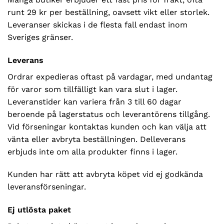
runt 29 kr per beställning, oavsett vikt eller storlek.
Leveranser skickas i de flesta fall endast inom
Sveriges gränser.
Leverans
Ordrar expedieras oftast på vardagar, med undantag
för varor som tillfälligt kan vara slut i lager.
Leveranstider kan variera från 3 till 60 dagar
beroende på lagerstatus och leverantörens tillgång.
Vid förseningar kontaktas kunden och kan välja att
vänta eller avbryta beställningen. Delleverans
erbjuds inte om alla produkter finns i lager.
Kunden har rätt att avbryta köpet vid ej godkända
leveransförseningar.
Ej utlösta paket