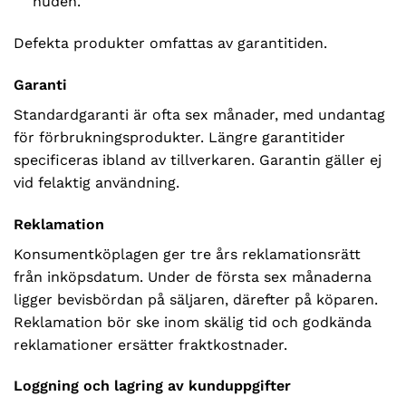
huden.
Defekta produkter omfattas av garantitiden.
Garanti
Standardgaranti är ofta sex månader, med undantag
för förbrukningsprodukter. Längre garantitider
specificeras ibland av tillverkaren. Garantin gäller ej
vid felaktig användning.
Reklamation
Konsumentköplagen ger tre års reklamationsrätt
från inköpsdatum. Under de första sex månaderna
ligger bevisbördan på säljaren, därefter på köparen.
Reklamation bör ske inom skälig tid och godkända
reklamationer ersätter fraktkostnader.
Loggning och lagring av kunduppgifter