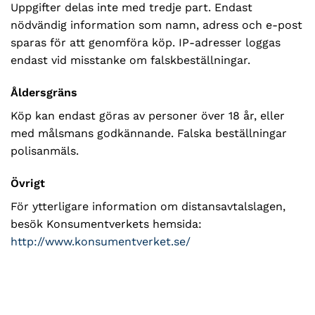
Uppgifter delas inte med tredje part. Endast
nödvändig information som namn, adress och e-post
sparas för att genomföra köp. IP-adresser loggas
endast vid misstanke om falskbeställningar.
Åldersgräns
Köp kan endast göras av personer över 18 år, eller
med målsmans godkännande. Falska beställningar
polisanmäls.
Övrigt
För ytterligare information om distansavtalslagen,
besök Konsumentverkets hemsida:
http://www.konsumentverket.se/