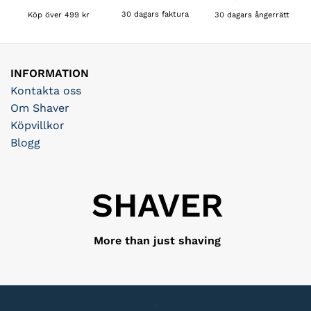
30 dagars faktura
Köp över 499 kr
30 dagars ångerrätt
INFORMATION
Kontakta oss
Om Shaver
Köpvillkor
Blogg
SHAVER
More than just shaving