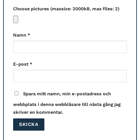
Choose pictures (maxsize: 2000kB, max files: 2)
Namn
*
E-post
*
Spara mitt namn, min e-postadress och
webbplats i denna webbläsare till nästa gång jag
skriver en kommentar.