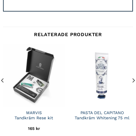
RELATERADE PRODUKTER
MARVIS
PASTA DEL CAPITANO
Tandkräm Rese kit
Tandkräm Whitening 75 ml
165
kr