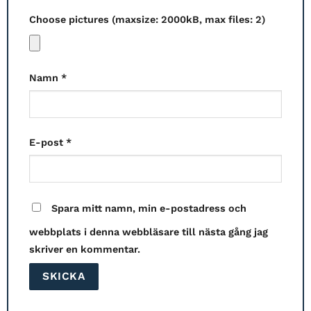
Choose pictures (maxsize: 2000kB, max files: 2)
Namn
*
E-post
*
Spara mitt namn, min e-postadress och
webbplats i denna webbläsare till nästa gång jag
skriver en kommentar.