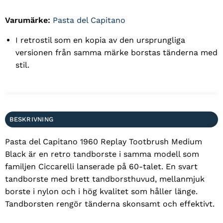
Varumärke:
Pasta del Capitano
I retrostil som en kopia av den ursprungliga
versionen från samma märke borstas tänderna med
stil.
BESKRIVNING
Pasta del Capitano 1960 Replay Tootbrush Medium
Black är en retro tandborste i samma modell som
familjen Ciccarelli lanserade på 60-talet. En svart
tandborste med brett tandborsthuvud, mellanmjuk
borste i nylon och i hög kvalitet som håller länge.
Tandborsten rengör tänderna skonsamt och effektivt.