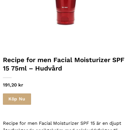
Recipe for men Facial Moisturizer SPF
15 75ml – Hudvård
191,20
kr
Köp Nu
Recipe for men Facial Moisturizer SPF 15 är en djupt