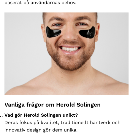
baserat på användarnas behov.
Vanliga frågor om Herold Solingen
Vad gör Herold Solingen unikt?
Deras fokus på kvalitet, traditionellt hantverk och
innovativ design gör dem unika.