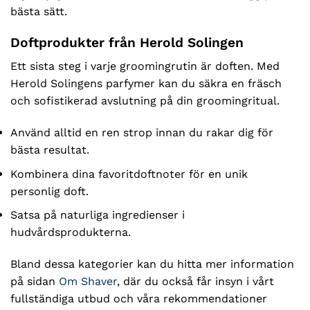
bästa sätt.
Doftprodukter från Herold Solingen
Ett sista steg i varje groomingrutin är doften. Med
Herold Solingens parfymer kan du säkra en fräsch
och sofistikerad avslutning på din groomingritual.
Använd alltid en ren strop innan du rakar dig för
bästa resultat.
Kombinera dina favoritdoftnoter för en unik
personlig doft.
Satsa på naturliga ingredienser i
hudvårdsprodukterna.
Bland dessa kategorier kan du hitta mer information
på sidan
Om Shaver
, där du också får insyn i vårt
fullständiga utbud och våra rekommendationer