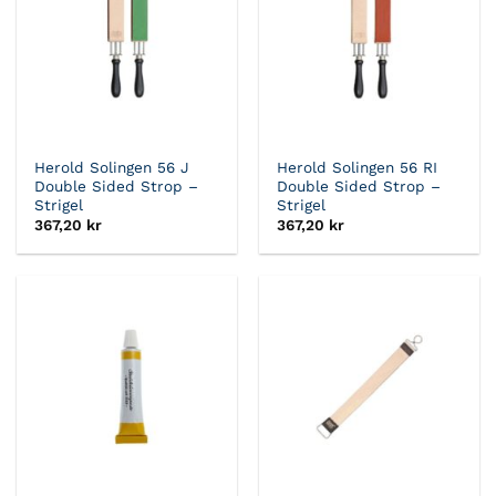
Herold Solingen 56 J
Herold Solingen 56 RI
Double Sided Strop –
Double Sided Strop –
Strigel
Strigel
367,20
kr
367,20
kr