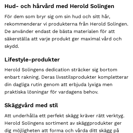
Hud- och hårvård med Herold Solingen
För dem som bryr sig om sin hud och sitt hår,
rekommenderar vi produkterna från Herold Solingen.
De använder endast de bästa materialen för att
säkerställa att varje produkt ger maximal vård och
skydd.
Lifestyle-produkter
Herold Solingens dedication sträcker sig bortom
enbart rakning. Deras livsstilsprodukter kompletterar
din dagliga rutin genom att erbjuda lyxiga men
praktiska lösningar för vardagens behov.
Skäggvård med stil
Att underhålla ett perfekt skägg kräver rätt verktyg.
Herold Solingens sortiment av skäggprodukter ger
dig möjligheten att forma och vårda ditt skägg på