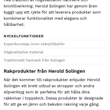
knivtillverkning. Herold Solingen har genom åren
byggt upp ett rykte för att leverera produkter som
kombinerar funktionalitet med elegans och
hållbarhet.
NYCKELFUNKTIONER
Expertkunskap inom skärptillbehör
Högkvalitativa material
Traditionellt hantverk från Solingen
Rakprodukter från Herold Solingen
När det kommer till rakprodukter erbjuder Herold
Solingen ett brett utbud av stropper och andra
slipverktyg som är perfekta för att hålla dina
rakknivar i toppskick. Dessa produkter är designade
för att ge en jämn och bekväm rakning varje gång.