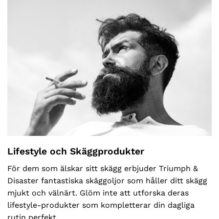
Lifestyle och Skäggprodukter
För dem som älskar sitt skägg erbjuder Triumph &
Disaster fantastiska skäggoljor som håller ditt skägg
mjukt och välnärt. Glöm inte att utforska deras
lifestyle-produkter som kompletterar din dagliga
rutin perfekt.