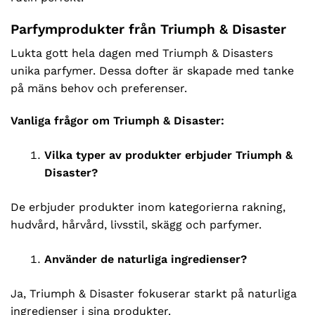
Parfymprodukter från Triumph & Disaster
Lukta gott hela dagen med Triumph & Disasters
unika parfymer. Dessa dofter är skapade med tanke
på mäns behov och preferenser.
Vanliga frågor om Triumph & Disaster:
Vilka typer av produkter erbjuder Triumph &
Disaster?
De erbjuder produkter inom kategorierna rakning,
hudvård, hårvård, livsstil, skägg och parfymer.
Använder de naturliga ingredienser?
Ja, Triumph & Disaster fokuserar starkt på naturliga
ingredienser i sina produkter.