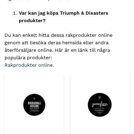
Var kan jag köpa Triumph & Disasters
produkter?
Du kan enkelt hitta dessa rakprodukter online
genom att besöka deras hemsida eller andra
återförsäljare online. Här är en länk till några
populära produkter:
Rakprodukter online
.