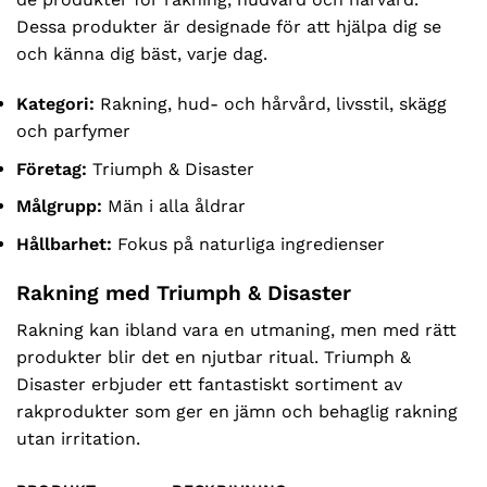
Dessa produkter är designade för att hjälpa dig se
och känna dig bäst, varje dag.
Kategori:
Rakning, hud- och hårvård, livsstil, skägg
och parfymer
Företag:
Triumph & Disaster
Målgrupp:
Män i alla åldrar
Hållbarhet:
Fokus på naturliga ingredienser
Rakning med Triumph & Disaster
Rakning kan ibland vara en utmaning, men med rätt
produkter blir det en njutbar ritual. Triumph &
Disaster erbjuder ett fantastiskt sortiment av
rakprodukter som ger en jämn och behaglig rakning
utan irritation.