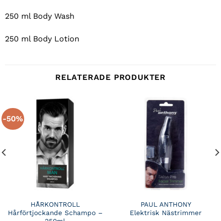
250 ml Body Wash
250 ml Body Lotion
RELATERADE PRODUKTER
-50%
HÅRKONTROLL
PAUL ANTHONY
Hårförtjockande Schampo –
Elektrisk Nästrimmer