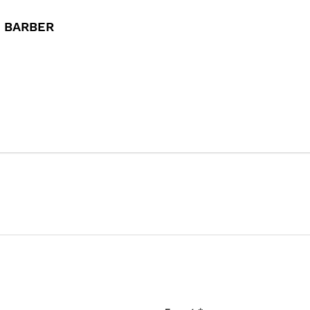
N BARBER