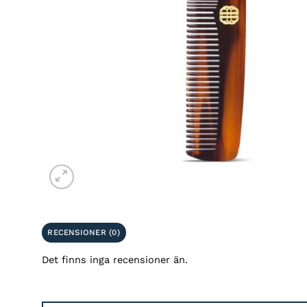
RECENSIONER (0)
Det finns inga recensioner än.