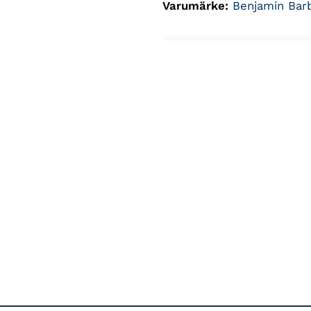
Varumärke:
Benjamin Bar