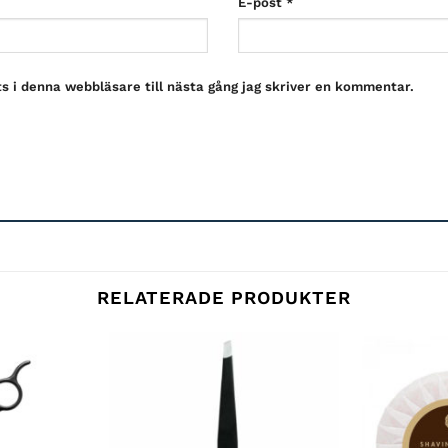
E-post
*
 i denna webbläsare till nästa gång jag skriver en kommentar.
RELATERADE PRODUKTER