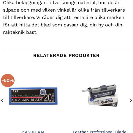
Olika beläggningar, tillverkningsmaterial, hur de är
slipade och med vilken vinkel är olika från tillverkare
till tillverkare. Vi råder dig att testa lite olika märken
för att hitta det blad som passar dig, din hy och din
rakteknik bäst.
RELATERADE PRODUKTER
-50%
KASHO KAI
Feather Professional Blade