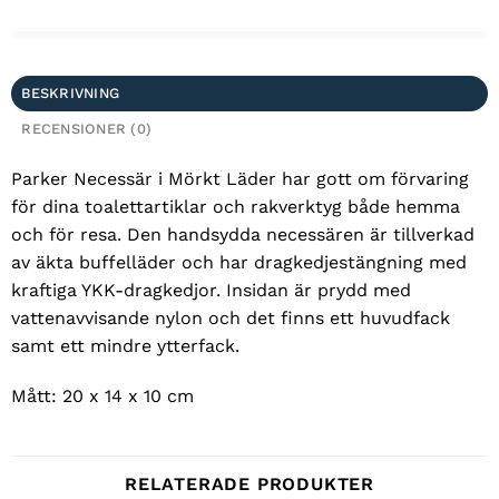
BESKRIVNING
RECENSIONER (0)
Parker Necessär i Mörkt Läder har gott om förvaring
för dina toalettartiklar och rakverktyg både hemma
och för resa. Den handsydda necessären är tillverkad
av äkta buffelläder och har dragkedjestängning med
kraftiga YKK-dragkedjor. Insidan är prydd med
vattenavvisande nylon och det finns ett huvudfack
samt ett mindre ytterfack.
Mått: 20 x 14 x 10 cm
RELATERADE PRODUKTER