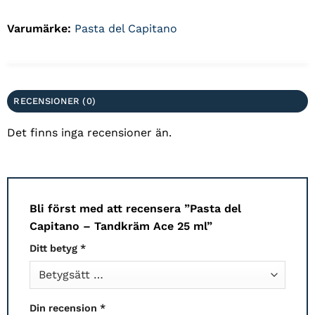
Varumärke:
Pasta del Capitano
RECENSIONER (0)
Det finns inga recensioner än.
Bli först med att recensera ”
Pasta del
Capitano
– Tandkräm Ace 25 ml”
Ditt betyg
*
Din recension
*