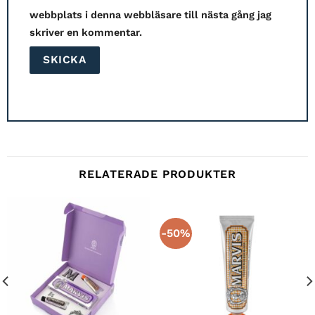
webbplats i denna webbläsare till nästa gång jag
skriver en kommentar.
RELATERADE PRODUKTER
-50%