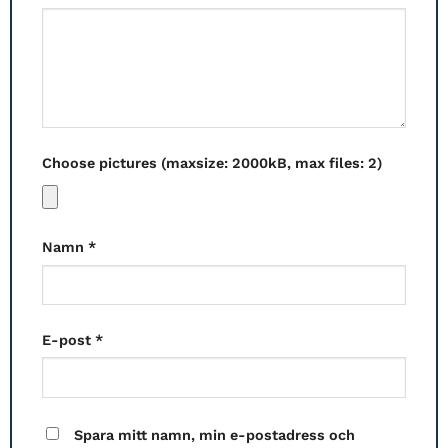
Choose pictures (maxsize: 2000kB, max files: 2)
Namn
*
E-post
*
Spara mitt namn, min e-postadress och