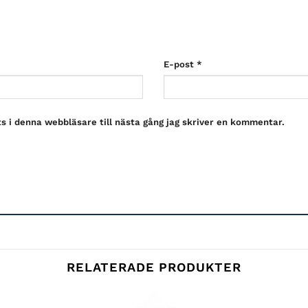
E-post
*
 i denna webbläsare till nästa gång jag skriver en kommentar.
RELATERADE PRODUKTER