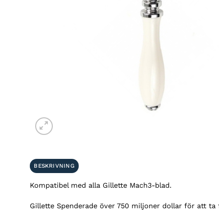
BESKRIVNING
Kompatibel med alla Gillette Mach3-blad.
Gillette Spenderade över 750 miljoner dollar för att ta