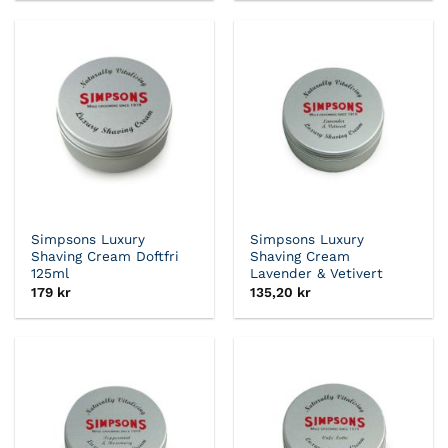
Simpsons Luxury
Simpsons Luxury
Shaving Cream Doftfri
Shaving Cream
125ml
Lavender & Vetivert
179
kr
135,20
kr