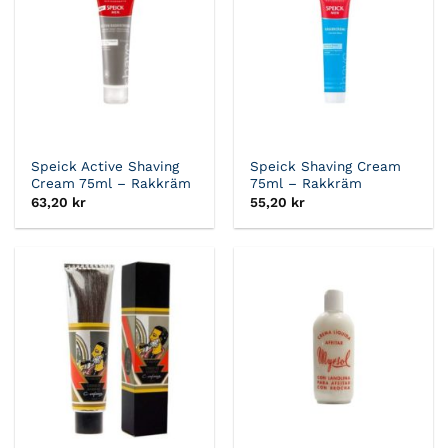
Speick Active Shaving
Speick Shaving Cream
Cream 75ml – Rakkräm
75ml – Rakkräm
63,20
kr
55,20
kr