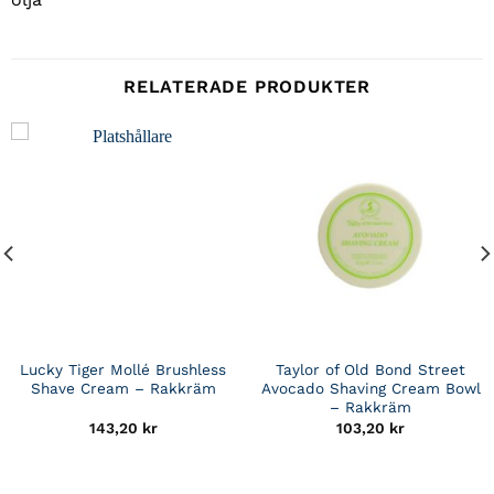
RELATERADE PRODUKTER
Lucky Tiger Mollé Brushless
Taylor of Old Bond Street
Shave Cream – Rakkräm
Avocado Shaving Cream Bowl
– Rakkräm
143,20
kr
103,20
kr