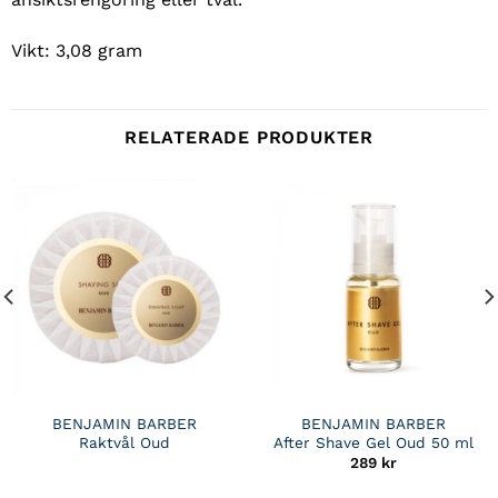
Vikt: 3,08 gram
RELATERADE PRODUKTER
BENJAMIN BARBER
BENJAMIN BARBER
Raktvål Oud
After Shave Gel Oud 50 ml
289
kr