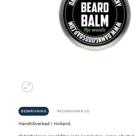
BESKRIVNING
RECENSIONER (0)
Handtillverkad i Holland.