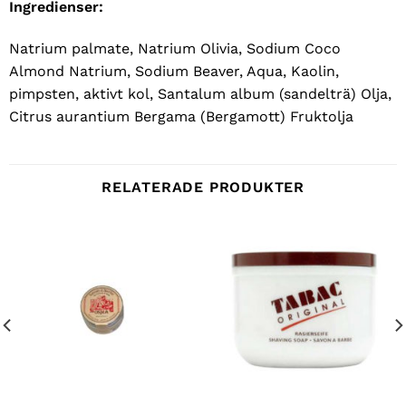
Ingredienser:
Natrium palmate, Natrium Olivia, Sodium Coco
Almond Natrium, Sodium Beaver, Aqua, Kaolin,
pimpsten, aktivt kol, Santalum album (sandelträ) Olja,
Citrus aurantium Bergama (Bergamott) Fruktolja
RELATERADE PRODUKTER