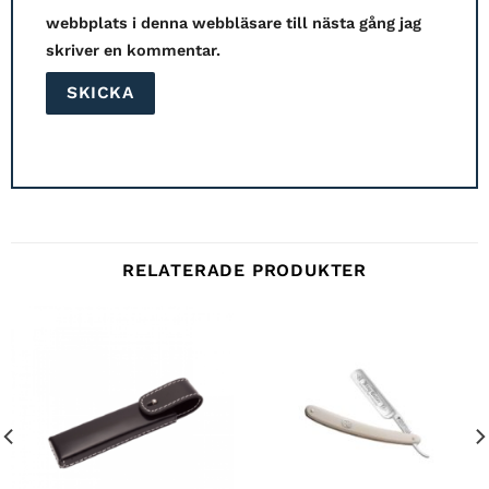
webbplats i denna webbläsare till nästa gång jag
skriver en kommentar.
RELATERADE PRODUKTER