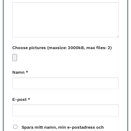
Choose pictures (maxsize: 2000kB, max files: 2)
Namn
*
E-post
*
Spara mitt namn, min e-postadress och