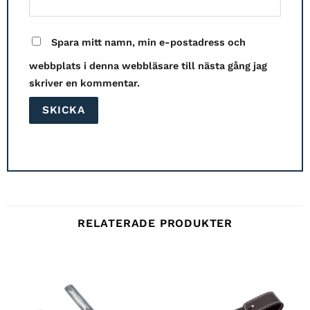
Spara mitt namn, min e-postadress och
webbplats i denna webbläsare till nästa gång jag
skriver en kommentar.
RELATERADE PRODUKTER