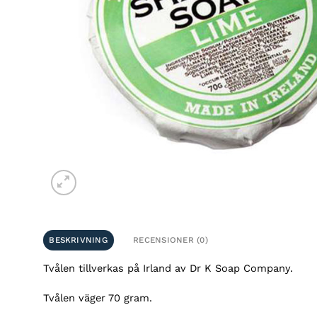
BESKRIVNING
RECENSIONER (0)
Tvålen tillverkas på Irland av Dr K Soap Company.
Tvålen väger 70 gram.