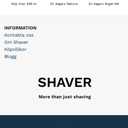
30 dagars faktura
Köp över 499 kr
30 dagars ångerrätt
INFORMATION
Kontakta oss
Om Shaver
Köpvillkor
Blogg
SHAVER
More than just shaving