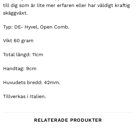
till dig som är lite mer erfaren eller har väldigt kraftig
skäggväxt.
Typ: DE- Hyvel, Open Comb.
Vikt 60 gram
Total längd: 11cm
Handtag: 9cm
Huvudets bredd: 42mm.
Tillverkas i Italien.
RELATERADE PRODUKTER