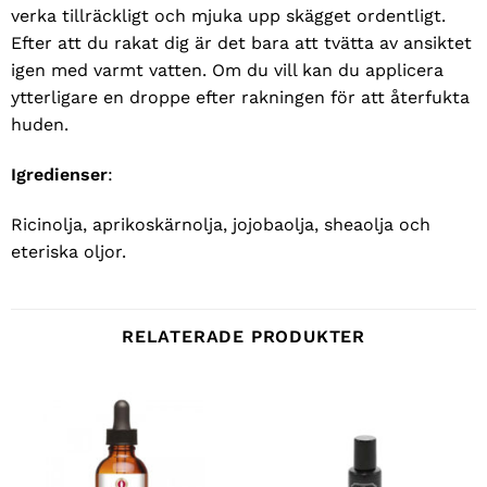
verka tillräckligt och mjuka upp skägget ordentligt.
Efter att du rakat dig är det bara att tvätta av ansiktet
igen med varmt vatten. Om du vill kan du applicera
ytterligare en droppe efter rakningen för att återfukta
huden.
Igredienser
:
Ricinolja, aprikoskärnolja, jojobaolja, sheaolja och
eteriska oljor.
RELATERADE PRODUKTER