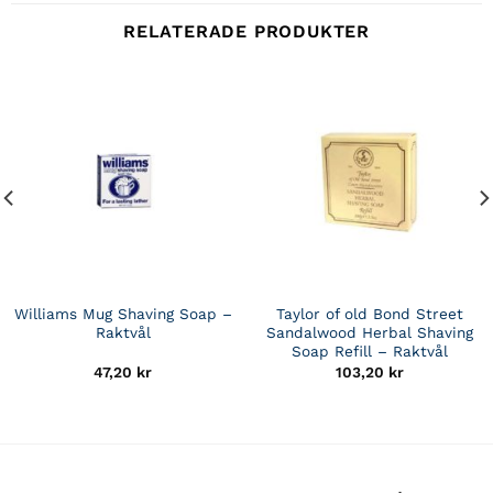
RELATERADE PRODUKTER
Williams Mug Shaving Soap –
Taylor of old Bond Street
Raktvål
Sandalwood Herbal Shaving
Soap Refill – Raktvål
47,20
kr
103,20
kr