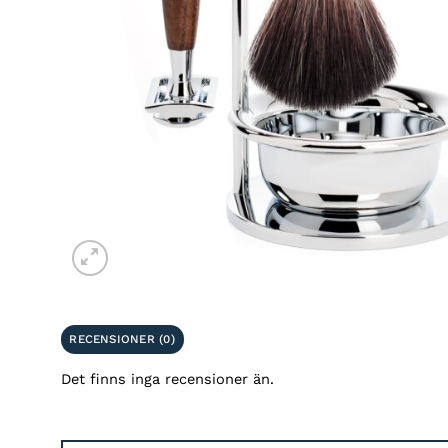
RECENSIONER (0)
Det finns inga recensioner än.