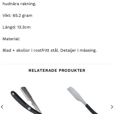
hudnära rakning.
Vikt: 65.2 gram
Längd: 13.3cm
Material:
Blad + skollor i rostfritt stål. Detaljer i mässing.
RELATERADE PRODUKTER