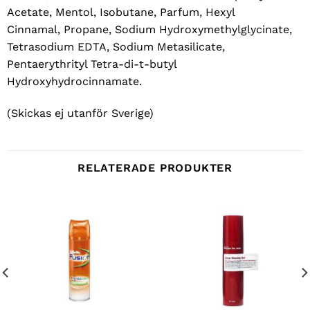
Acetate, Mentol, Isobutane, Parfum, Hexyl
Cinnamal, Propane, Sodium Hydroxymethylglycinate,
Tetrasodium EDTA, Sodium Metasilicate,
Pentaerythrityl Tetra-di-t-butyl
Hydroxyhydrocinnamate.
(Skickas ej utanför Sverige)
RELATERADE PRODUKTER