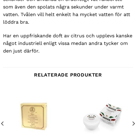
som även den spolats några sekunder under varmt
vatten. Tvålen vill helt enkelt ha mycket vatten för att
löddra bra.
Har en uppfriskande doft av citrus och upplevs kanske
något industriell enligt vissa medan andra tycker om
den just därför.
RELATERADE PRODUKTER