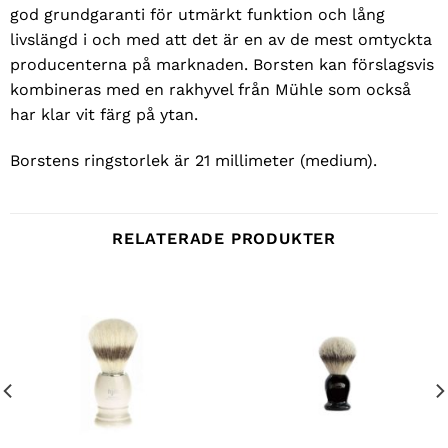
god grundgaranti för utmärkt funktion och lång
livslängd i och med att det är en av de mest omtyckta
producenterna på marknaden. Borsten kan förslagsvis
kombineras med en rakhyvel från Mühle som också
har klar vit färg på ytan.
Borstens ringstorlek är 21 millimeter (medium).
RELATERADE PRODUKTER