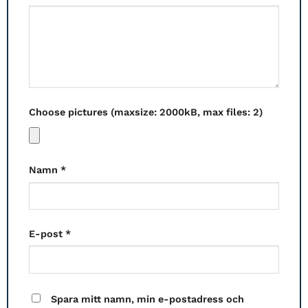
Choose pictures (maxsize: 2000kB, max files: 2)
Namn
*
E-post
*
Spara mitt namn, min e-postadress och