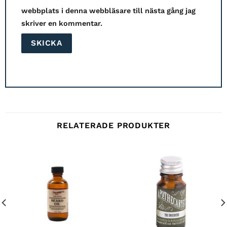
webbplats i denna webbläsare till nästa gång jag
skriver en kommentar.
RELATERADE PRODUKTER