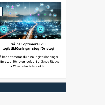
Så här optimerar du
logistiklösningar steg för steg
å här optimerar du dina logistiklösningar
 En steg-för-steg-guide Beräknad lästid:
ca 12 minuter Introduktion