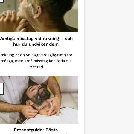
Vanliga misstag vid rakning – och
hur du undviker dem
Rakning är en väldigt vardaglig rutin för
många, men små misstag kan leda till
irriterad
Presentguide: Bästa