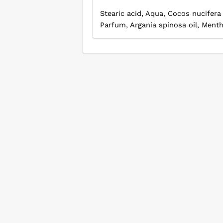
Stearic acid, Aqua, Cocos nucifera
Parfum, Argania spinosa oil, Ment