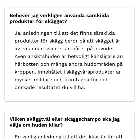
Behöver jag verkligen använda särskilda
produkter för skägget?
Ja, anledningen till att det finns särskilda
produkter för skägg beror på att skägget är
av en annan kvalitet än håret på huvudet.
Även ansiktshuden är betydligt känsligare än
hårbotten och många andra hudområden på
kroppen. Innehållet i skäggvårsprodukter är
mycket mildare och framtagna för det
önskade resultatet du vill ha.
Vilken skäggtvål eller skäggschampo ska jag
välja om huden kliar?
En vanlig anledning till att det kliar är för att