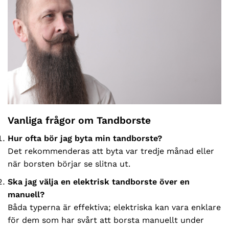
Vanliga frågor om Tandborste
Hur ofta bör jag byta min tandborste?
Det rekommenderas att byta var tredje månad eller
när borsten börjar se slitna ut.
Ska jag välja en elektrisk tandborste över en
manuell?
Båda typerna är effektiva; elektriska kan vara enklare
för dem som har svårt att borsta manuellt under