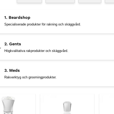
1. Beardshop
Specialiserade produkter för rakning och skäggvård.
2. Gents
Högkvalitativa rakprodukter och skäggvård.
3. Meds
Rakverktyg och groomingprodukter.