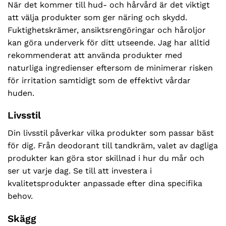
När det kommer till hud- och hårvård är det viktigt
att välja produkter som ger näring och skydd.
Fuktighetskrämer, ansiktsrengöringar och håroljor
kan göra underverk för ditt utseende. Jag har alltid
rekommenderat att använda produkter med
naturliga ingredienser eftersom de minimerar risken
för irritation samtidigt som de effektivt vårdar
huden.
Livsstil
Din livsstil påverkar vilka produkter som passar bäst
för dig. Från deodorant till tandkräm, valet av dagliga
produkter kan göra stor skillnad i hur du mår och
ser ut varje dag. Se till att investera i
kvalitetsprodukter anpassade efter dina specifika
behov.
Skägg