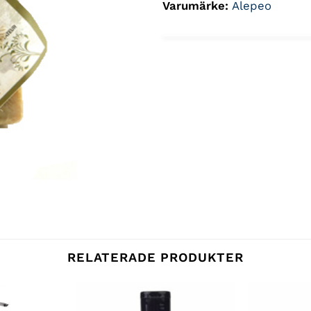
Varumärke:
Alepeo
RELATERADE PRODUKTER