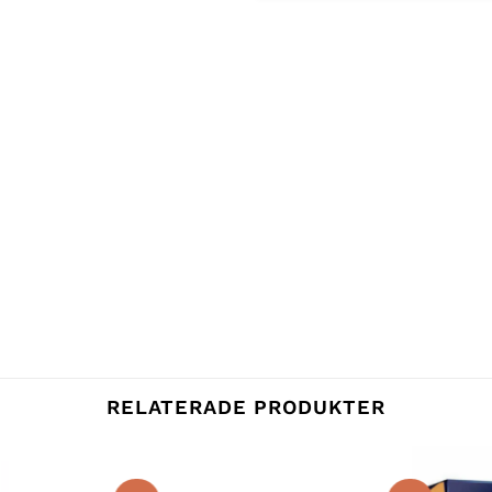
RELATERADE PRODUKTER