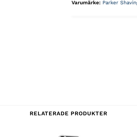
Varumärke:
Parker Shavin
RELATERADE PRODUKTER