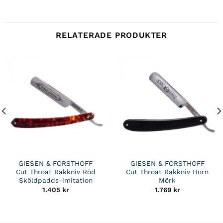
RELATERADE PRODUKTER
GIESEN & FORSTHOFF
GIESEN & FORSTHOFF
Cut Throat Rakkniv Röd
Cut Throat Rakkniv Horn
Sköldpadds-imitation
Mörk
1.405
kr
1.769
kr