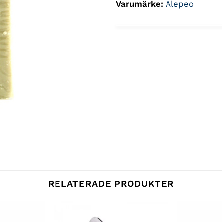
Varumärke:
Alepeo
RELATERADE PRODUKTER