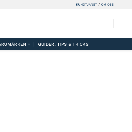
KUNDTJÄNST
/
OM OSS
ARUMÄRKEN
GUIDER, TIPS & TRICKS