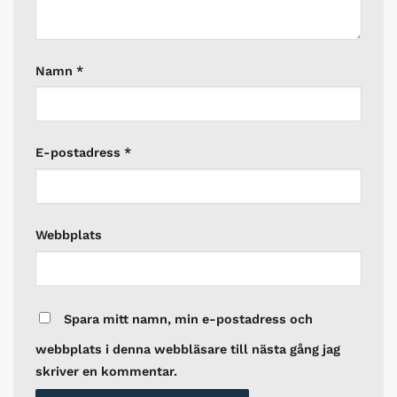
Namn
*
E-postadress
*
Webbplats
Spara mitt namn, min e-postadress och
webbplats i denna webbläsare till nästa gång jag
skriver en kommentar.