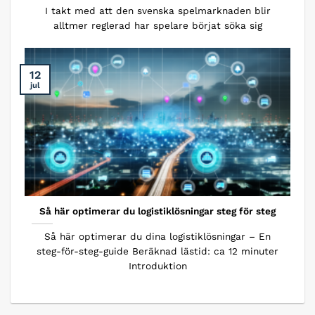
I takt med att den svenska spelmarknaden blir
alltmer reglerad har spelare börjat söka sig
12
jul
Så här optimerar du logistiklösningar steg för steg
Så här optimerar du dina logistiklösningar – En
steg-för-steg-guide Beräknad lästid: ca 12 minuter
Introduktion