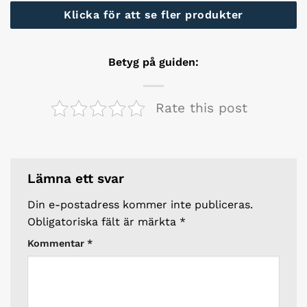
Klicka för att se fler produkter
Betyg på guiden:
Rate this post
Lämna ett svar
Din e-postadress kommer inte publiceras.
Obligatoriska fält är märkta
*
Kommentar
*