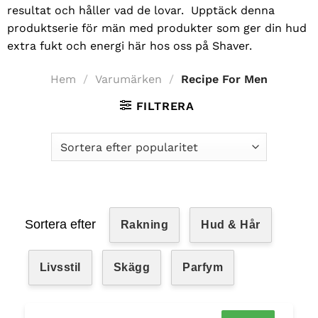
resultat och håller vad de lovar.
Upptäck denna
produktserie för män med produkter som ger din hud
extra fukt och energi här hos oss på Shaver.
Hem
/
Varumärken
/
Recipe For Men
FILTRERA
Sortera efter
Rakning
Hud & Hår
Livsstil
Skägg
Parfym