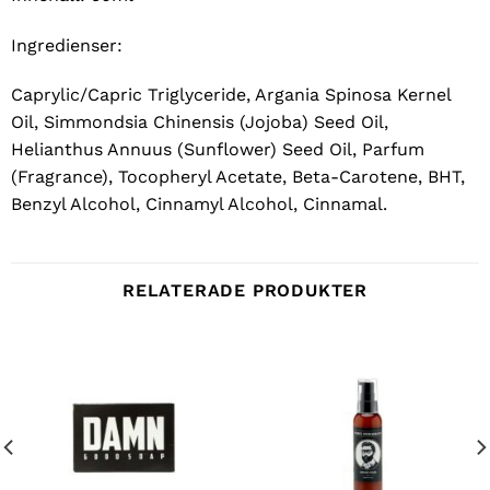
Ingredienser:
Caprylic/Capric Triglyceride, Argania Spinosa Kernel
Oil, Simmondsia Chinensis (Jojoba) Seed Oil,
Helianthus Annuus (Sunflower) Seed Oil, Parfum
(Fragrance), Tocopheryl Acetate, Beta-Carotene, BHT,
Benzyl Alcohol, Cinnamyl Alcohol, Cinnamal.
RELATERADE PRODUKTER