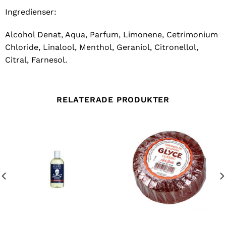
Ingredienser:
Alcohol Denat, Aqua, Parfum, Limonene, Cetrimonium
Chloride, Linalool, Menthol, Geraniol, Citronellol,
Citral, Farnesol.
RELATERADE PRODUKTER