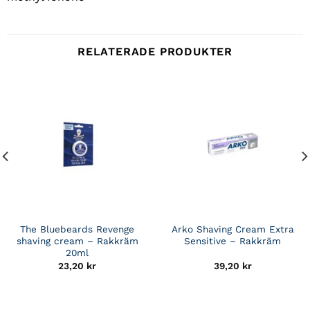
RELATERADE PRODUKTER
The Bluebeards Revenge
Arko Shaving Cream Extra
shaving cream – Rakkräm
Sensitive – Rakkräm
20ml
23,20
kr
39,20
kr