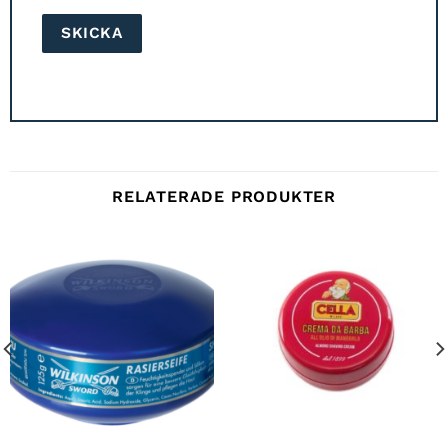
RELATERADE PRODUKTER