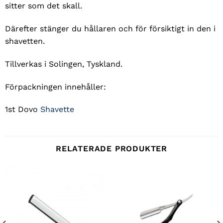
sitter som det skall.
Därefter stänger du hållaren och för försiktigt in den i
shavetten.
Tillverkas i Solingen, Tyskland.
Förpackningen innehåller:
1st Dovo
Shavette
RELATERADE PRODUKTER